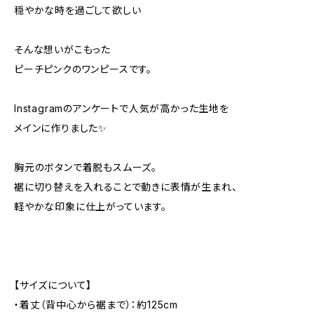
穏やかな時を過ごして欲しい
そんな想いがこもった
ピーチピンクのワンピースです。
Instagramのアンケートで人気が高かった生地を
メインに作りました✨
胸元のボタンで着脱もスムーズ。
裾に切り替えを入れることで動きに表情が生まれ、
軽やかな印象に仕上がっています。
【サイズについて】
・着丈（背中心から裾まで）：約125cm