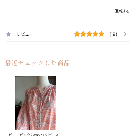
通報する
レビュー
(19)
最近チェックした商品
ピーチピンク2wayワンピース