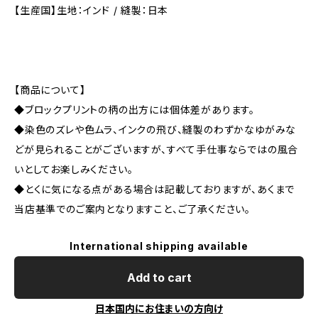
【生産国】生地：インド / 縫製：日本
【商品について】
◆ブロックプリントの柄の出方には個体差があります。
◆染色のズレや色ムラ、インクの飛び、縫製のわずかなゆがみな
どが見られることがございますが、すべて手仕事ならではの風合
いとしてお楽しみください。
◆とくに気になる点がある場合は記載しておりますが、あくまで
当店基準でのご案内となりますこと、ご了承ください。
International shipping available
Add to cart
日本国内にお住まいの方向け