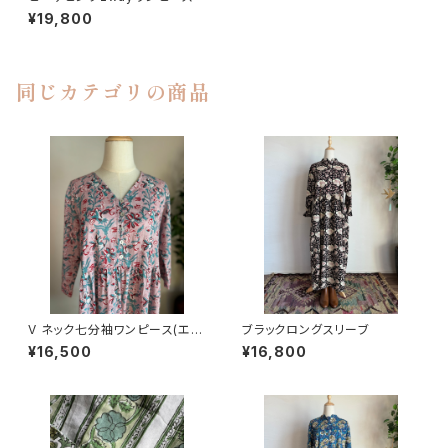
¥19,800
同じカテゴリの商品
V ネック七分袖ワンピース(エレ
ブラックロングスリーブ
ガントベージュピンク)
¥16,500
¥16,800