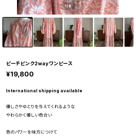
1
/8
ピーチピンク2wayワンピース
¥19,800
International shipping available
優しさやゆとりを与えてくれるような
やわらかく優しい色合い
色のパワーを味方につけて