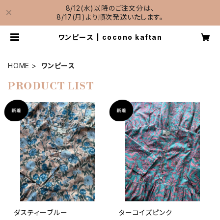
8/12(水)以降のご注文分は、
8/17(月)より順次発送いたします。
ワンピース | cocono kaftan
HOME
ワンピース
PRODUCT LIST
ダスティーブルー
ターコイズピンク