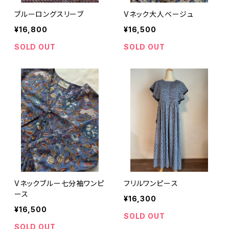
ブルーロングスリーブ
Vネック大人ベージュ
¥16,800
¥16,500
SOLD OUT
SOLD OUT
Vネックブルー七分袖ワンピ
フリルワンピース
ース
¥16,300
¥16,500
SOLD OUT
SOLD OUT