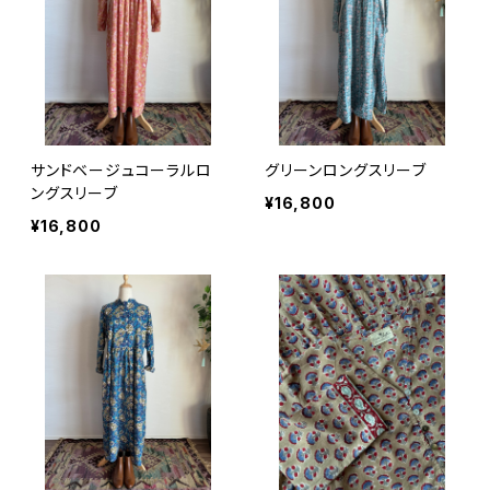
サンドベージュコーラルロ
グリーンロングスリーブ
ングスリーブ
¥16,800
¥16,800