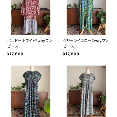
ボルドーホワイト2wayワン
グリーンイエロー2wayワン
ピース
ピース
¥17,800
¥17,800