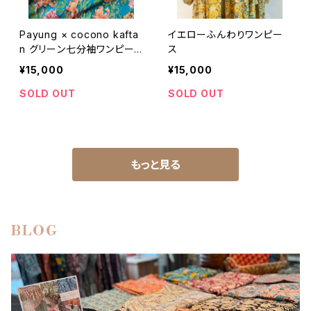
Payung × cocono kafta
イエローふんわりワンピー
n グリーン七分袖ワンピー
ス
ス
¥15,000
¥15,000
SOLD OUT
SOLD OUT
もっと見る
BLOG