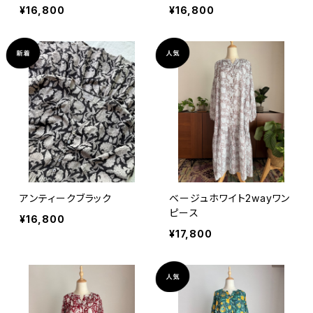
¥16,800
¥16,800
アンティークブラック
ベージュホワイト2wayワン
ピース
¥16,800
¥17,800