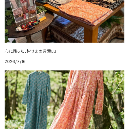
心に残った、皆さまの言葉❤️‍🔥
2026/7/16