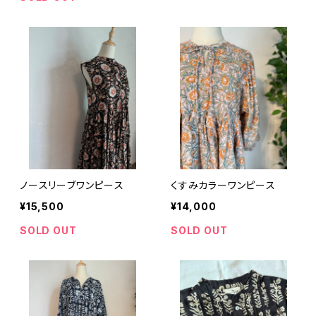
ノースリーブワンピース
くすみカラーワンピース
¥15,500
¥14,000
SOLD OUT
SOLD OUT