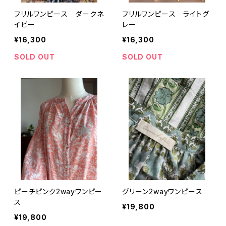
フリルワンピース ダークネ
フリルワンピース ライトグ
イビー
レー
¥16,300
¥16,300
SOLD OUT
SOLD OUT
ピーチピンク2wayワンピー
グリーン2wayワンピース
ス
¥19,800
¥19,800