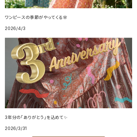
ワンピースの季節がやってくる🌸
2026/4/3
3年分の「ありがとう」を込めて✨
2026/3/31