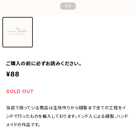
1
/1
ご購入の前に必ずお読みください。
¥88
SOLD OUT
当店で扱っている商品は生地作りから縫製まで全ての工程をイ
ンドで行ったものを輸入しております。インド人による縫製、ハンド
メイドの作品です。