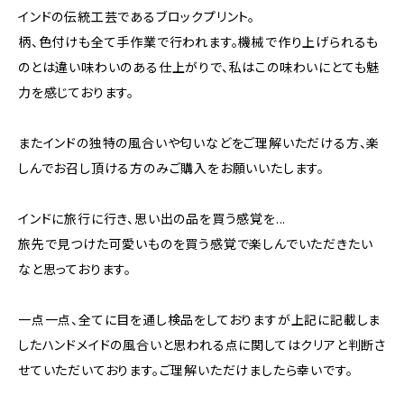
インドの伝統工芸であるブロックプリント。
柄、色付けも全て手作業で行われます。機械で作り上げられるも
のとは違い味わいのある仕上がりで、私はこの味わいにとても魅
力を感じております。
またインドの独特の風合いや匂いなどをご理解いただける方、楽
しんでお召し頂ける方のみご購入をお願いいたします。
インドに旅行に行き、思い出の品を買う感覚を...
旅先で見つけた可愛いものを買う感覚で楽しんでいただきたい
なと思っております。
一点一点、全てに目を通し検品をしておりますが上記に記載しま
したハンドメイドの風合いと思われる点に関してはクリアと判断さ
せていただいております。ご理解いただけましたら幸いです。