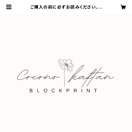
ご購入の前に必ずお読みください。 |
cocono kaftan