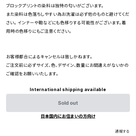
ブロックプリントの染料は独特の匂いがございます。
また染料は色落ちしやすい為お洗濯は必ず他のものと避けてくだ
さい。 インナーや鞄などにも色移りする可能性がございます。着
用時の色移りにもご注意ください。
お客様都合によるキャンセルは致しかねます。
ご注文前に必ずサイズ、色、デザイン、数量にお間違えがないかの
ご確認をお願いいたします。
International shipping available
Sold out
日本国内にお住まいの方向け
通報する