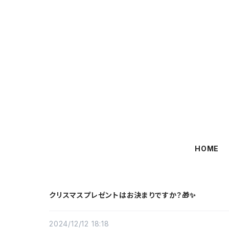
HOME
クリスマスプレゼントはお決まりですか？🎁✨
2024/12/12 18:18