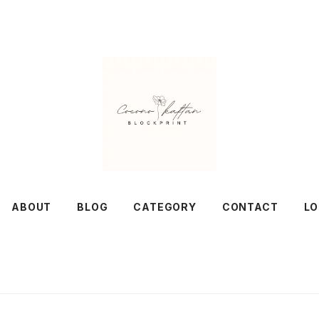
ABOUT
BLOG
CATEGORY
CONTACT
L