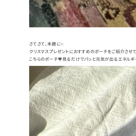
さてさて、本題に✨
クリスマスプレゼントにおすすめのポーチをご紹介させて
こちらのポーチ🧡見るだけでパッと元気が出るエネルギ